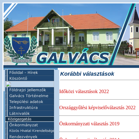
Korábbi választások
Időközi választások 2022
Országgyűlési képviselőválasztás 2022
Önkormányzati választás 2019